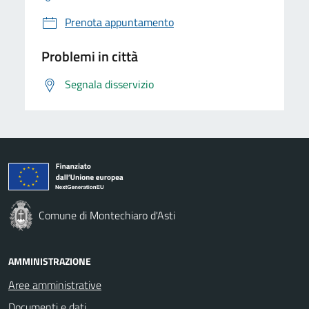
Prenota appuntamento
Problemi in città
Segnala disservizio
Comune di Montechiaro d'Asti
AMMINISTRAZIONE
Aree amministrative
Documenti e dati