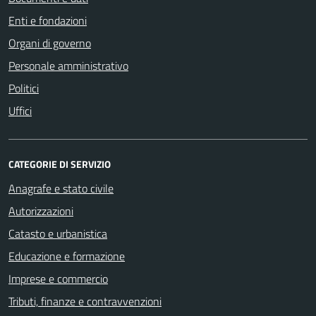
Enti e fondazioni
Organi di governo
Personale amministrativo
Politici
Uffici
CATEGORIE DI SERVIZIO
Anagrafe e stato civile
Autorizzazioni
Catasto e urbanistica
Educazione e formazione
Imprese e commercio
Tributi, finanze e contravvenzioni