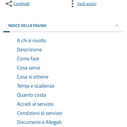
Condividi
Vedi azioni
INDICE DELLA PAGINA
A chi è rivolto
Descrizione
Come fare
Cosa serve
Cosa si ottiene
Tempi e scadenze
Quanto costa
Accedi al servizio
Condizioni di servizio
Documenti e Allegati