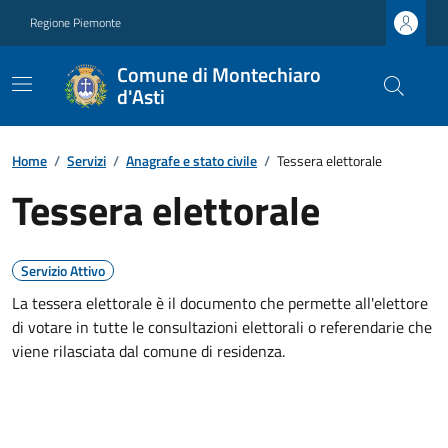
Regione Piemonte
Comune di Montechiaro
d'Asti
Home
/
Servizi
/
Anagrafe e stato civile
/
Tessera elettorale
Tessera elettorale
Servizio Attivo
La tessera elettorale è il documento che permette all'elettore
di votare in tutte le consultazioni elettorali o referendarie che
viene rilasciata dal comune di residenza.