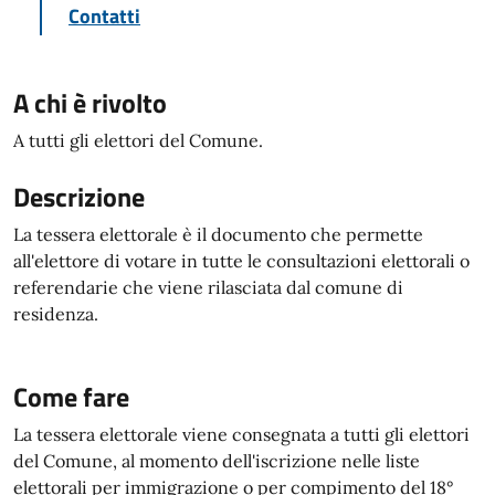
Contatti
A chi è rivolto
A tutti gli elettori del Comune.
Descrizione
La tessera elettorale è il documento che permette
all'elettore di votare in tutte le consultazioni elettorali o
referendarie che viene rilasciata dal comune di
residenza.
Come fare
La tessera elettorale viene consegnata a tutti gli elettori
del Comune, al momento dell'iscrizione nelle liste
elettorali per immigrazione o per compimento del 18°