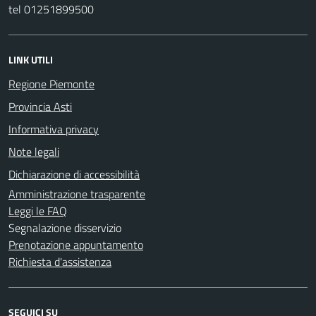
tel 01251899500
LINK UTILI
Regione Piemonte
Provincia Asti
Informativa privacy
Note legali
Dichiarazione di accessibilità
Amministrazione trasparente
Leggi le FAQ
Segnalazione disservizio
Prenotazione appuntamento
Richiesta d'assistenza
SEGUICI SU