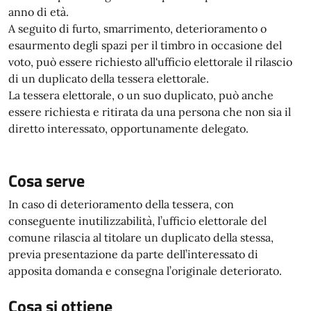
anno di età.
A seguito di furto, smarrimento, deterioramento o
esaurmento degli spazi per il timbro in occasione del
voto, può essere richiesto all'ufficio elettorale il rilascio
di un duplicato della tessera elettorale.
La tessera elettorale, o un suo duplicato, può anche
essere richiesta e ritirata da una persona che non sia il
diretto interessato, opportunamente delegato.
Cosa serve
In caso di deterioramento della tessera, con
conseguente inutilizzabilità, l’ufficio elettorale del
comune rilascia al titolare un duplicato della stessa,
previa presentazione da parte dell’interessato di
apposita domanda e consegna l’originale deteriorato.
Cosa si ottiene