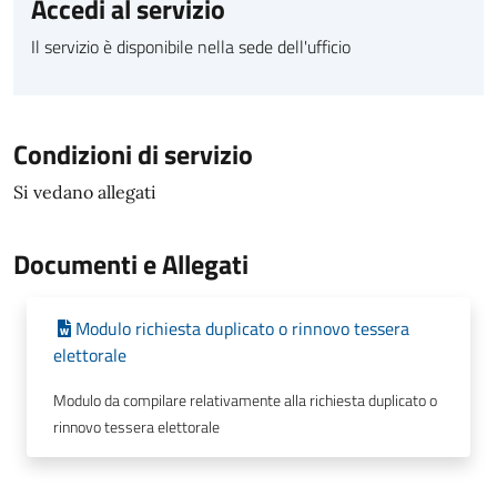
Accedi al servizio
Il servizio è disponibile nella sede dell'ufficio
Condizioni di servizio
Si vedano allegati
Documenti e Allegati
Modulo richiesta duplicato o rinnovo tessera
elettorale
Modulo da compilare relativamente alla richiesta duplicato o
rinnovo tessera elettorale