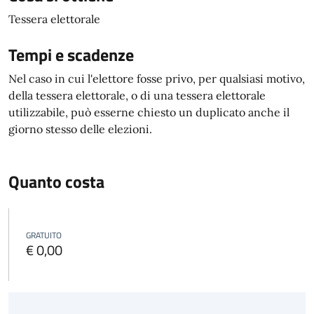
Tessera elettorale
Tempi e scadenze
Nel caso in cui l'elettore fosse privo, per qualsiasi motivo,
della tessera elettorale, o di una tessera elettorale
utilizzabile, può esserne chiesto un duplicato anche il
giorno stesso delle elezioni.
Quanto costa
GRATUITO
€ 0,00