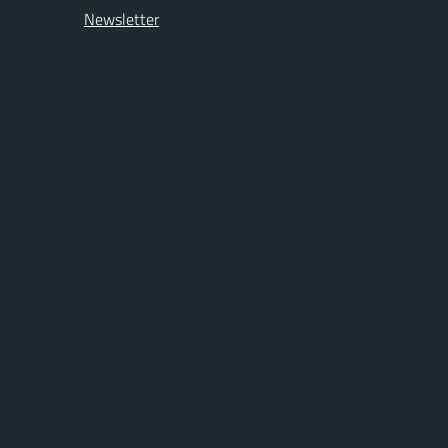
Newsletter