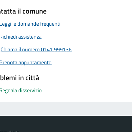
tatta il comune
Leggi le domande frequenti
Richiedi assistenza
Chiama il numero 0141 999136
Prenota appuntamento
blemi in città
Segnala disservizio