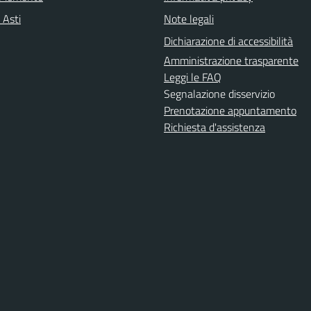
 Asti
Note legali
Dichiarazione di accessibilità
Amministrazione trasparente
Leggi le FAQ
Segnalazione disservizio
Prenotazione appuntamento
Richiesta d'assistenza