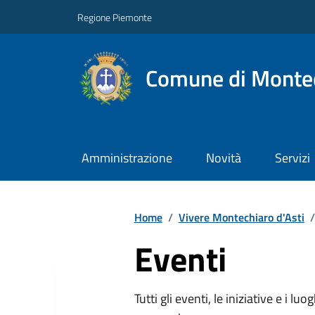
Regione Piemonte
Comune di Montec
Amministrazione
Novità
Servizi
Home
/
Vivere Montechiaro d'Asti
/
Eventi
Tutti gli eventi, le iniziative e i lu