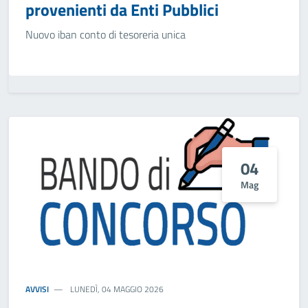
provenienti da Enti Pubblici
Nuovo iban conto di tesoreria unica
04
Mag
AVVISI
LUNEDÌ, 04 MAGGIO 2026