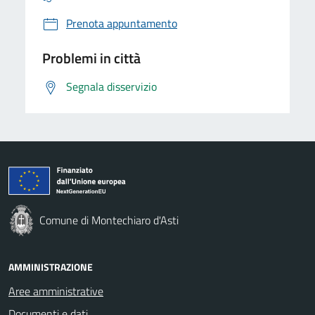
Prenota appuntamento
Problemi in città
Segnala disservizio
Comune di Montechiaro d'Asti
AMMINISTRAZIONE
Aree amministrative
Documenti e dati