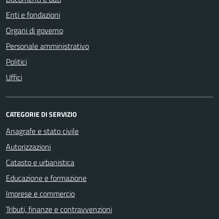
Enti e fondazioni
Organi di governo
Personale amministrativo
Politici
Uffici
CATEGORIE DI SERVIZIO
Anagrafe e stato civile
Autorizzazioni
Catasto e urbanistica
Educazione e formazione
Imprese e commercio
Tributi, finanze e contravvenzioni