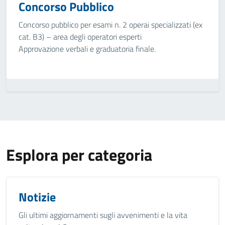
Concorso Pubblico
Concorso pubblico per esami n. 2 operai specializzati (ex
cat. B3) – area degli operatori esperti
Approvazione verbali e graduatoria finale.
Esplora per categoria
Notizie
Gli ultimi aggiornamenti sugli avvenimenti e la vita