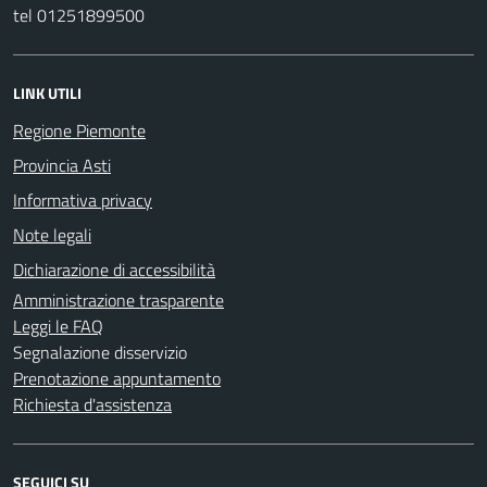
tel 01251899500
LINK UTILI
Regione Piemonte
Provincia Asti
Informativa privacy
Note legali
Dichiarazione di accessibilità
Amministrazione trasparente
Leggi le FAQ
Segnalazione disservizio
Prenotazione appuntamento
Richiesta d'assistenza
SEGUICI SU