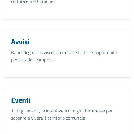
culturale nel Comune.
Avvisi
Bandi di gara, avvisi di concorso e tutte le opportunità
per cittadini e imprese.
Eventi
Tutti gli eventi, le iniziative e i luoghi d'interesse per
scoprire e vivere il territorio comunale.