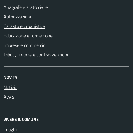
Anagrafe e stato civile
Autorizzazioni
Catasto e urbanistica
Educazione e formazione
Imprese e commercio
Tributi, finanze e contravvenzioni
NOVITÀ
Notizie
Avvisi
VIVERE IL COMUNE
Luoghi