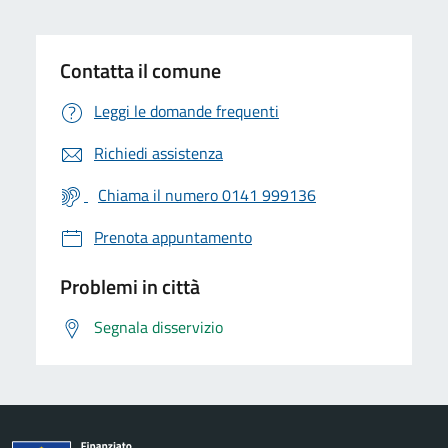
Contatta il comune
Leggi le domande frequenti
Richiedi assistenza
Chiama il numero 0141 999136
Prenota appuntamento
Problemi in città
Segnala disservizio