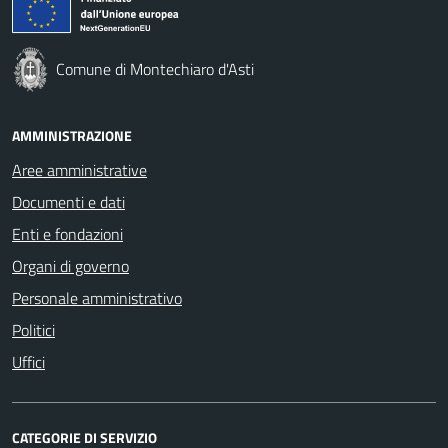
Comune di Montechiaro d'Asti
AMMINISTRAZIONE
Aree amministrative
Documenti e dati
Enti e fondazioni
Organi di governo
Personale amministrativo
Politici
Uffici
CATEGORIE DI SERVIZIO