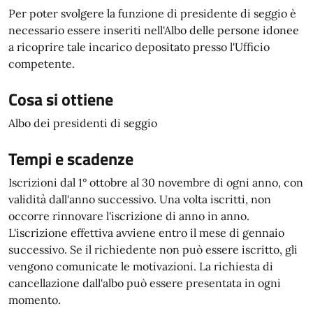
Per poter svolgere la funzione di presidente di seggio è
necessario essere inseriti nell'Albo delle persone idonee
a ricoprire tale incarico depositato presso l'Ufficio
competente.
Cosa si ottiene
Albo dei presidenti di seggio
Tempi e scadenze
Iscrizioni dal 1° ottobre al 30 novembre di ogni anno, con
validità dall'anno successivo. Una volta iscritti, non
occorre rinnovare l'iscrizione di anno in anno.
L'iscrizione effettiva avviene entro il mese di gennaio
successivo. Se il richiedente non può essere iscritto, gli
vengono comunicate le motivazioni. La richiesta di
cancellazione dall'albo può essere presentata in ogni
momento.