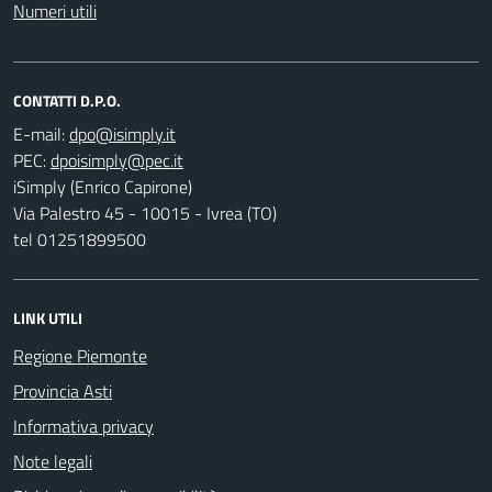
Numeri utili
CONTATTI D.P.O.
E-mail:
PEC:
iSimply (Enrico Capirone)
Via Palestro 45 - 10015 - Ivrea (TO)
tel 01251899500
LINK UTILI
Regione Piemonte
Provincia Asti
Informativa privacy
Note legali