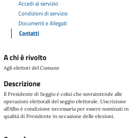
Accedi al servizio
Condizioni di servizio
Documenti e Allegati
Contatti
A chi è rivolto
Agli elettori del Comune
Descrizione
Il Presidente di Seggio è colui che sovraintende alle
operazioni elettorali del seggio elettorale. L'iscrizione
all'Albo è condizione necessaria per essere nominati in
qualità di Presidente in occasione delle elezioni.