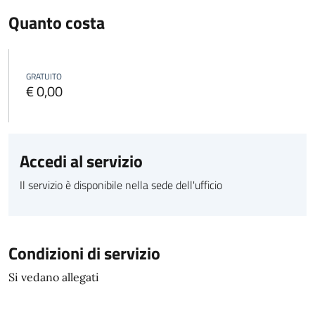
Quanto costa
GRATUITO
€ 0,00
Accedi al servizio
Il servizio è disponibile nella sede dell'ufficio
Condizioni di servizio
Si vedano allegati