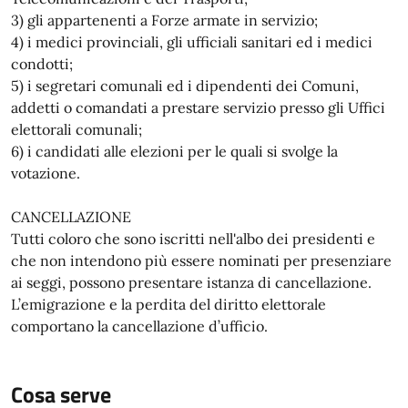
3) gli appartenenti a Forze armate in servizio;
4) i medici provinciali, gli ufficiali sanitari ed i medici
condotti;
5) i segretari comunali ed i dipendenti dei Comuni,
addetti o comandati a prestare servizio presso gli Uffici
elettorali comunali;
6) i candidati alle elezioni per le quali si svolge la
votazione.
CANCELLAZIONE
Tutti coloro che sono iscritti nell'albo dei presidenti e
che non intendono più essere nominati per presenziare
ai seggi, possono presentare istanza di cancellazione.
L’emigrazione e la perdita del diritto elettorale
comportano la cancellazione d’ufficio.
Cosa serve