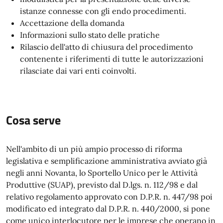
istanze connesse con gli endo procedimenti.
Accettazione della domanda
Informazioni sullo stato delle pratiche
Rilascio dell'atto di chiusura del procedimento
contenente i riferimenti di tutte le autorizzazioni
rilasciate dai vari enti coinvolti.
Cosa serve
Nell'ambito di un più ampio processo di riforma
legislativa e semplificazione amministrativa avviato già
negli anni Novanta, lo Sportello Unico per le Attività
Produttive (SUAP), previsto dal D.lgs. n. 112/98 e dal
relativo regolamento approvato con D.P.R. n. 447/98 poi
modificato ed integrato dal D.P.R. n. 440/2000, si pone
come unico interlocutore per le imprese che operano in