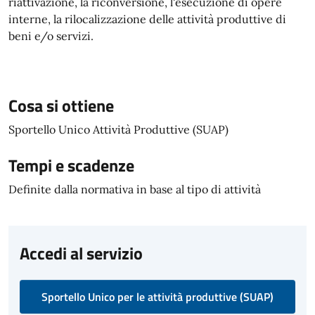
riattivazione, la riconversione, l'esecuzione di opere
interne, la rilocalizzazione delle attività produttive di
beni e/o servizi.
Cosa si ottiene
Sportello Unico Attività Produttive (SUAP)
Tempi e scadenze
Definite dalla normativa in base al tipo di attività
Accedi al servizio
Sportello Unico per le attività produttive (SUAP)