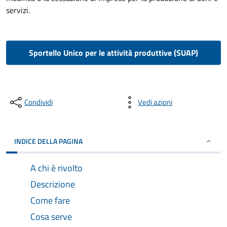
servizi.
Sportello Unico per le attività produttive (SUAP)
Condividi
Vedi azioni
INDICE DELLA PAGINA
A chi è rivolto
Descrizione
Come fare
Cosa serve