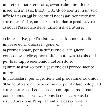
un determinato territorio, ovvero che intendono
insediarsi in esso. Infatti, il SUAP concentra in un solo
ufficio i passaggi burocratici necessari per costruire,
aprire, trasferire, ampliare un impianto produttivo e
assicura l'esercizio delle funzioni di carattere:
a) informativo, per l'assistenza e l'orientamento alle
imprese ed all'utenza in genere;
b) promozionale, per la diffusione e la migliore
conoscenza delle opportunità e potenzialità esistenti
per lo sviluppo economico del territorio;
c) amministrativo, per la gestione del procedimento
unico.
In particolare, per la gestione del procedimento unico, il
SUAP è titolare del procedimento per il rilascio degli atti
autorizzatori o di consenso, comunque denominati,
concernenti la localizzazione, la realizzazione, la
ristrutturazione, l'ampliamento, la cessazione, la