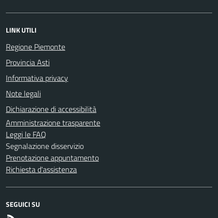
LINK UTILI
Regione Piemonte
Provincia Asti
Informativa privacy
Note legali
Dichiarazione di accessibilità
Amministrazione trasparente
Leggi le FAQ
Segnalazione disservizio
Prenotazione appuntamento
Richiesta d'assistenza
SEGUICI SU