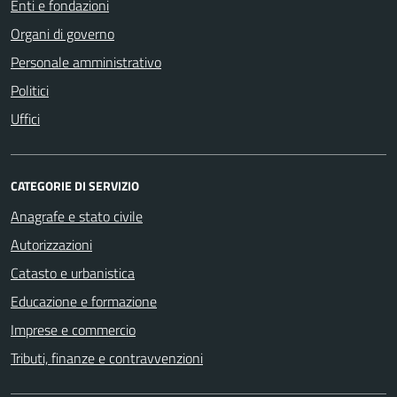
Enti e fondazioni
Organi di governo
Personale amministrativo
Politici
Uffici
CATEGORIE DI SERVIZIO
Anagrafe e stato civile
Autorizzazioni
Catasto e urbanistica
Educazione e formazione
Imprese e commercio
Tributi, finanze e contravvenzioni