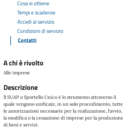
Cosa si ottiene
Tempi e scadenze
Accedi al servizio
Condizioni di servizio
Contatti
A chi è rivolto
Alle imprese
Descrizione
Il SUAP o Sportello Unico è lo strumento attraverso il
quale vengono unificate, in un solo procedimento, tutte
le autorizzazioni necessarie per la realizzazione, l'avvio,
la modifica o la cessazione di imprese per la produzione
di beni e servizi.