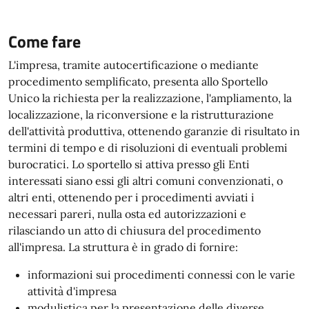
Come fare
L'impresa, tramite autocertificazione o mediante
procedimento semplificato, presenta allo Sportello
Unico la richiesta per la realizzazione, l'ampliamento, la
localizzazione, la riconversione e la ristrutturazione
dell'attività produttiva, ottenendo garanzie di risultato in
termini di tempo e di risoluzioni di eventuali problemi
burocratici. Lo sportello si attiva presso gli Enti
interessati siano essi gli altri comuni convenzionati, o
altri enti, ottenendo per i procedimenti avviati i
necessari pareri, nulla osta ed autorizzazioni e
rilasciando un atto di chiusura del procedimento
all'impresa. La struttura è in grado di fornire:
informazioni sui procedimenti connessi con le varie
attività d'impresa
modulistica per la presentazione delle diverse