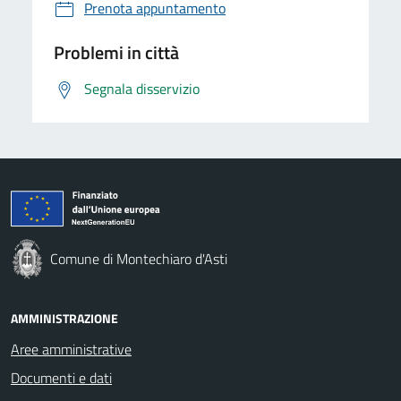
Prenota appuntamento
Problemi in città
Segnala disservizio
Comune di Montechiaro d'Asti
AMMINISTRAZIONE
Aree amministrative
Documenti e dati