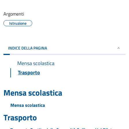
Argomenti
Istruzione
INDICE DELLA PAGINA
Mensa scolastica
Trasporto
Mensa scolastica
Mensa scolastica
Trasporto