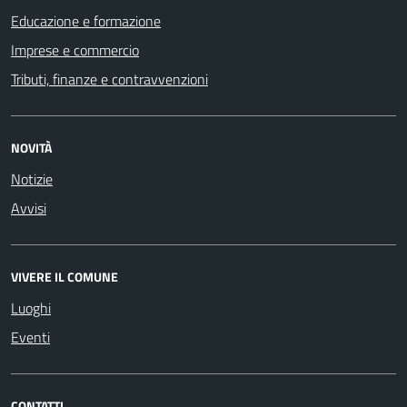
Educazione e formazione
Imprese e commercio
Tributi, finanze e contravvenzioni
NOVITÀ
Notizie
Avvisi
VIVERE IL COMUNE
Luoghi
Eventi
CONTATTI