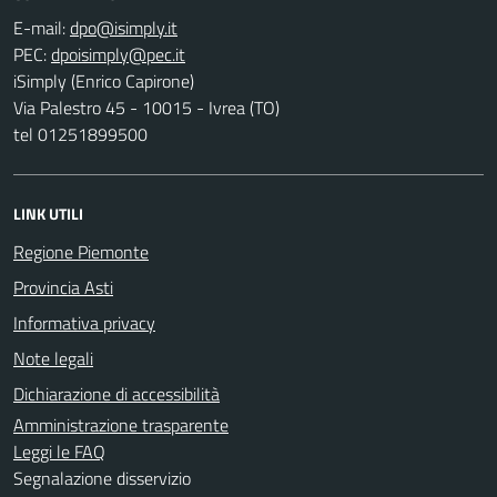
E-mail:
PEC:
iSimply (Enrico Capirone)
Via Palestro 45 - 10015 - Ivrea (TO)
tel 01251899500
LINK UTILI
Regione Piemonte
Provincia Asti
Informativa privacy
Note legali
Dichiarazione di accessibilità
Amministrazione trasparente
Leggi le FAQ
Segnalazione disservizio