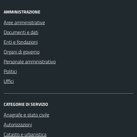
AMMINISTRAZIONE
Aree amministrative
Documenti e dati
Enti e fondazioni
Organi di governo
Personale amministrativo
Politici
Uffici
CATEGORIE DI SERVIZIO
Anagrafe e stato civile
Autorizzazioni
Catasto e urbanistica