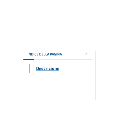
INDICE DELLA PAGINA
Descrizione