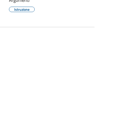
Argomenti
Istruzione