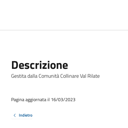
Descrizione
Gestita dalla Comunità Collinare Val Rilate
Pagina aggiornata il 16/03/2023
Indietro