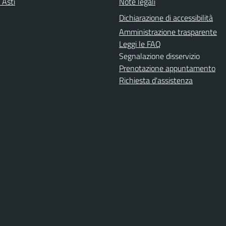
 Asti
Note legali
Dichiarazione di accessibilità
Amministrazione trasparente
Leggi le FAQ
Segnalazione disservizio
Prenotazione appuntamento
Richiesta d'assistenza