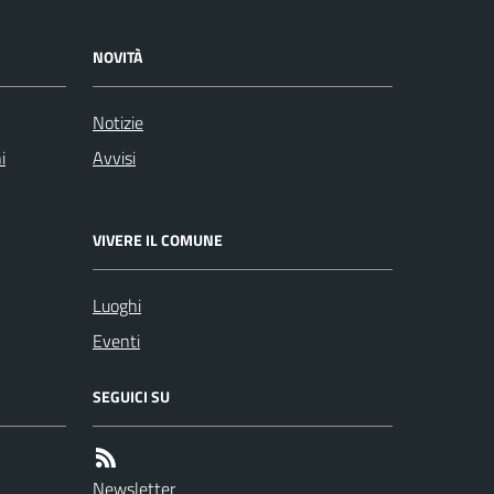
NOVITÀ
Notizie
i
Avvisi
VIVERE IL COMUNE
Luoghi
Eventi
SEGUICI SU
Newsletter