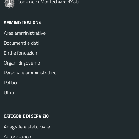
Comune di Montechiaro d'Asti
AMMINISTRAZIONE
Aree amministrative
Documenti e dati
Enti e fondazioni
Organi di governo
Personale amministrativo
Politici
Uffici
CATEGORIE DI SERVIZIO
Anagrafe e stato civile
Autorizzazioni