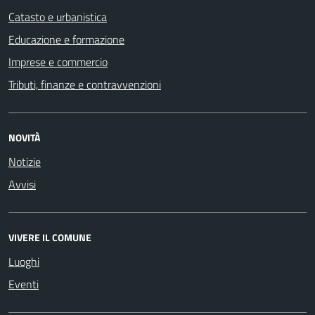
Catasto e urbanistica
Educazione e formazione
Imprese e commercio
Tributi, finanze e contravvenzioni
NOVITÀ
Notizie
Avvisi
VIVERE IL COMUNE
Luoghi
Eventi