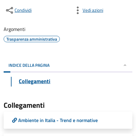
Condividi
Vedi azioni
Argomenti
Trasparenza amministrativa
INDICE DELLA PAGINA
Collegamenti
Collegamenti
Ambiente in Italia - Trend e normative