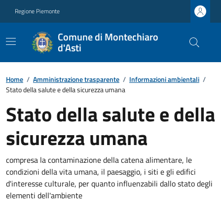
Regione Piemonte
Comune di Montechiaro
d'Asti
Home
/
Amministrazione trasparente
/
Informazioni ambientali
/
Stato della salute e della sicurezza umana
Stato della salute e della
sicurezza umana
compresa la contaminazione della catena alimentare, le
condizioni della vita umana, il paesaggio, i siti e gli edifici
d'interesse culturale, per quanto influenzabili dallo stato degli
elementi dell'ambiente