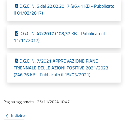
D.G.C. N. 6 del 22.02.2017 (96,41 KB - Pubblicato
il 01/03/2017)
D.G.C. N. 47/2017 (108,37 KB - Pubblicato il
11/11/2017)
D.G.C. N. 7/2021 APPROVAZIONE PIANO
TRIENNALE DELLE AZIONI POSITIVE 2021/2023
(246,76 KB - Pubblicato il 15/03/2021)
Pagina aggiornata il 25/11/2024 10:47
Indietro