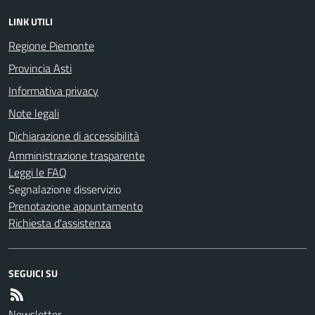
LINK UTILI
Regione Piemonte
Provincia Asti
Informativa privacy
Note legali
Dichiarazione di accessibilità
Amministrazione trasparente
Leggi le FAQ
Segnalazione disservizio
Prenotazione appuntamento
Richiesta d'assistenza
SEGUICI SU
Newsletter