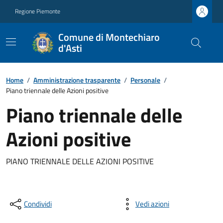
Regione Piemonte
Comune di Montechiaro
d'Asti
Home
/
Amministrazione trasparente
/
Personale
/
Piano triennale delle Azioni positive
Piano triennale delle
Azioni positive
PIANO TRIENNALE DELLE AZIONI POSITIVE
Condividi
Vedi azioni