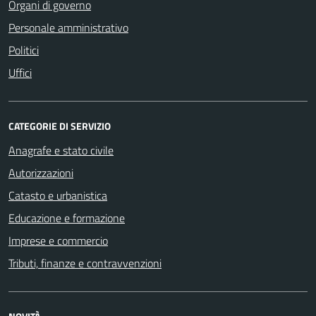
Organi di governo
Personale amministrativo
Politici
Uffici
CATEGORIE DI SERVIZIO
Anagrafe e stato civile
Autorizzazioni
Catasto e urbanistica
Educazione e formazione
Imprese e commercio
Tributi, finanze e contravvenzioni