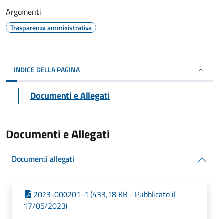
Argomenti
Trasparenza amministrativa
INDICE DELLA PAGINA
Documenti e Allegati
Documenti e Allegati
Documenti allegati
2023-000201-1 (433,18 KB - Pubblicato il
17/05/2023)