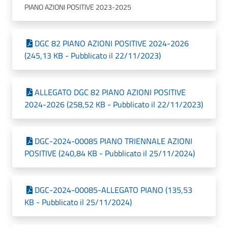
PIANO AZIONI POSITIVE 2023-2025
DGC 82 PIANO AZIONI POSITIVE 2024-2026
(245,13 KB - Pubblicato il 22/11/2023)
ALLEGATO DGC 82 PIANO AZIONI POSITIVE
2024-2026 (258,52 KB - Pubblicato il 22/11/2023)
DGC-2024-00085 PIANO TRIENNALE AZIONI
POSITIVE (240,84 KB - Pubblicato il 25/11/2024)
DGC-2024-00085-ALLEGATO PIANO (135,53
KB - Pubblicato il 25/11/2024)