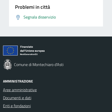
Problemi in città
Segnala disservizio
Comune di Montechiaro d'Asti
AMMINISTRAZIONE
Aree amministrative
Documenti e dati
Enti e fondazioni