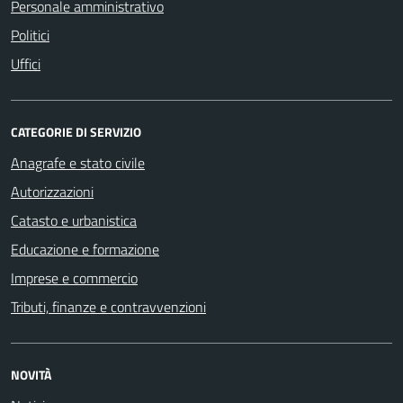
Personale amministrativo
Politici
Uffici
CATEGORIE DI SERVIZIO
Anagrafe e stato civile
Autorizzazioni
Catasto e urbanistica
Educazione e formazione
Imprese e commercio
Tributi, finanze e contravvenzioni
NOVITÀ