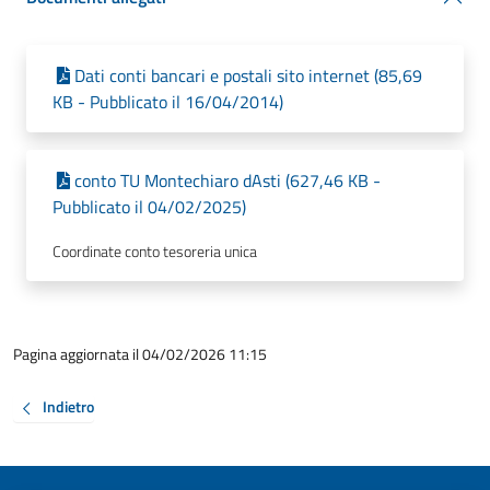
Dati conti bancari e postali sito internet (85,69
KB - Pubblicato il 16/04/2014)
conto TU Montechiaro dAsti (627,46 KB -
Pubblicato il 04/02/2025)
Coordinate conto tesoreria unica
Pagina aggiornata il 04/02/2026 11:15
Indietro