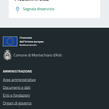
Segnala disservizio
Comune di Montechiaro d'Asti
AMMINISTRAZIONE
Aree amministrative
Documenti e dati
Enti e fondazioni
Organi di governo