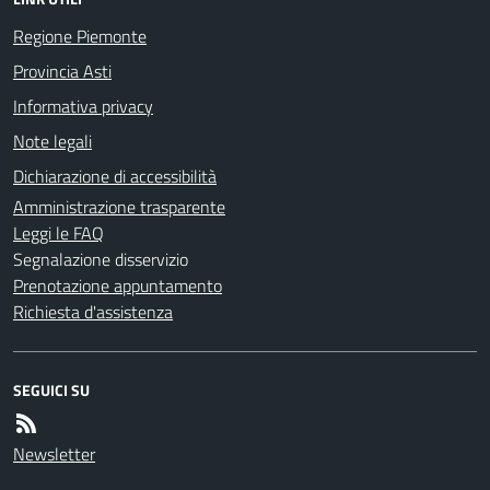
Regione Piemonte
Provincia Asti
Informativa privacy
Note legali
Dichiarazione di accessibilità
Amministrazione trasparente
Leggi le FAQ
Segnalazione disservizio
Prenotazione appuntamento
Richiesta d'assistenza
SEGUICI SU
Newsletter