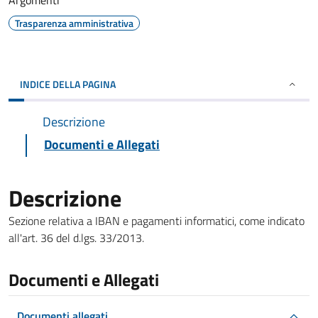
Argomenti
Trasparenza amministrativa
INDICE DELLA PAGINA
Descrizione
Documenti e Allegati
Descrizione
Sezione relativa a IBAN e pagamenti informatici, come indicato
all'art. 36 del d.lgs. 33/2013.
Documenti e Allegati
Documenti allegati