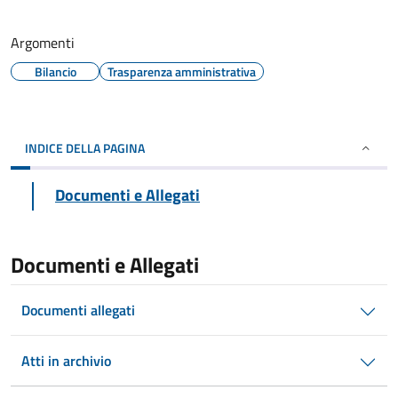
Argomenti
Bilancio
Trasparenza amministrativa
INDICE DELLA PAGINA
Documenti e Allegati
Documenti e Allegati
Documenti allegati
Atti in archivio