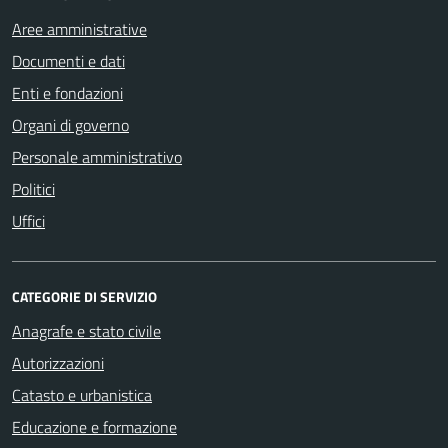
Aree amministrative
Documenti e dati
Enti e fondazioni
Organi di governo
Personale amministrativo
Politici
Uffici
CATEGORIE DI SERVIZIO
Anagrafe e stato civile
Autorizzazioni
Catasto e urbanistica
Educazione e formazione