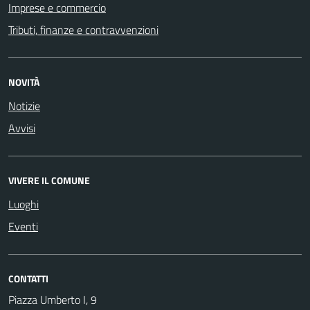
Imprese e commercio
Tributi, finanze e contravvenzioni
NOVITÀ
Notizie
Avvisi
VIVERE IL COMUNE
Luoghi
Eventi
CONTATTI
Piazza Umberto I, 9