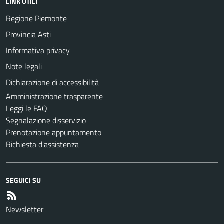
LINK UTILI
Regione Piemonte
Provincia Asti
Informativa privacy
Note legali
Dichiarazione di accessibilità
Amministrazione trasparente
Leggi le FAQ
Segnalazione disservizio
Prenotazione appuntamento
Richiesta d'assistenza
SEGUICI SU
Newsletter