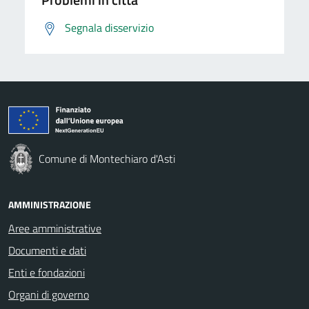
Segnala disservizio
Comune di Montechiaro d'Asti
AMMINISTRAZIONE
Aree amministrative
Documenti e dati
Enti e fondazioni
Organi di governo