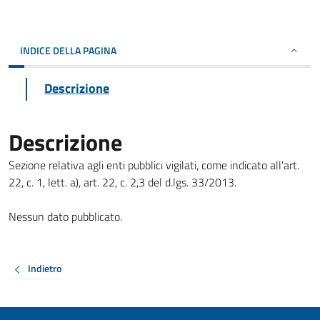
INDICE DELLA PAGINA
Descrizione
Descrizione
Sezione relativa agli enti pubblici vigilati, come indicato all'art.
22, c. 1, lett. a), art. 22, c. 2,3 del d.lgs. 33/2013.
Nessun dato pubblicato.
Indietro