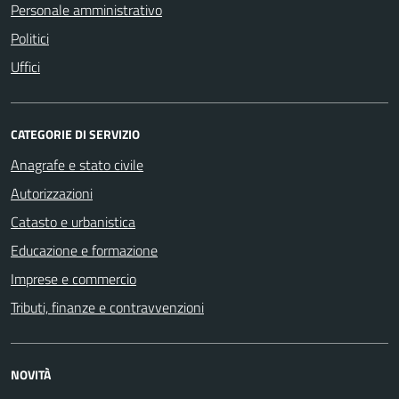
Personale amministrativo
Politici
Uffici
CATEGORIE DI SERVIZIO
Anagrafe e stato civile
Autorizzazioni
Catasto e urbanistica
Educazione e formazione
Imprese e commercio
Tributi, finanze e contravvenzioni
NOVITÀ