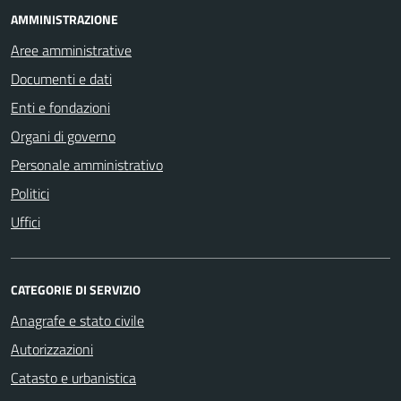
AMMINISTRAZIONE
Aree amministrative
Documenti e dati
Enti e fondazioni
Organi di governo
Personale amministrativo
Politici
Uffici
CATEGORIE DI SERVIZIO
Anagrafe e stato civile
Autorizzazioni
Catasto e urbanistica