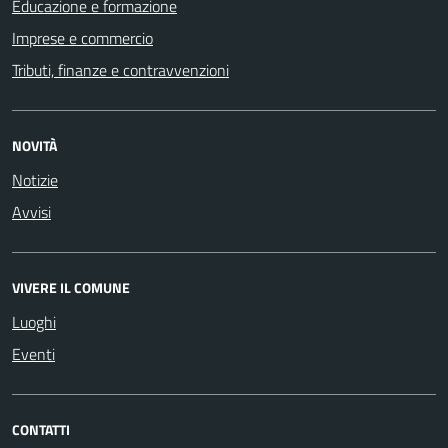
Educazione e formazione
Imprese e commercio
Tributi, finanze e contravvenzioni
NOVITÀ
Notizie
Avvisi
VIVERE IL COMUNE
Luoghi
Eventi
CONTATTI