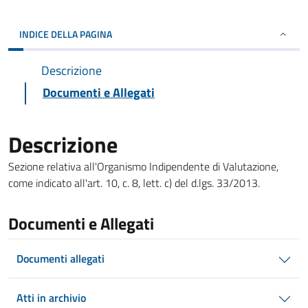
INDICE DELLA PAGINA
Descrizione
Documenti e Allegati
Descrizione
Sezione relativa all'Organismo Indipendente di Valutazione,
come indicato all'art. 10, c. 8, lett. c) del d.lgs. 33/2013.
Documenti e Allegati
Documenti allegati
Atti in archivio