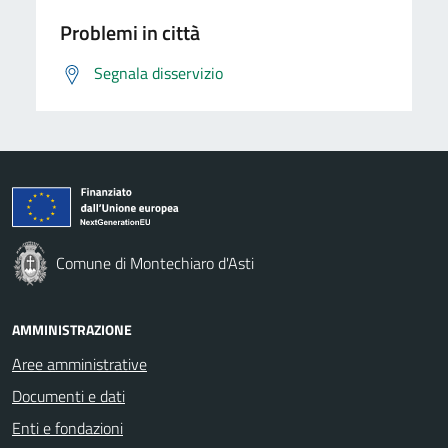
Problemi in città
Segnala disservizio
Comune di Montechiaro d'Asti
AMMINISTRAZIONE
Aree amministrative
Documenti e dati
Enti e fondazioni