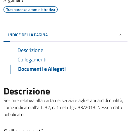
Argomenti
Trasparenza amministrativa
INDICE DELLA PAGINA
Descrizione
Collegamenti
Documenti e Allegati
Descrizione
Sezione relativa alla carta dei servizi e agli standard di qualità,
come indicato all'art. 32, c. 1 del d.lgs. 33/2013. Nessun dato
pubblicato.