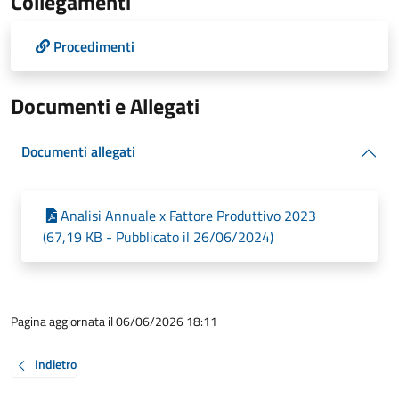
Collegamenti
Procedimenti
Documenti e Allegati
Documenti allegati
Analisi Annuale x Fattore Produttivo 2023
(67,19 KB - Pubblicato il 26/06/2024)
Pagina aggiornata il 06/06/2026 18:11
Indietro