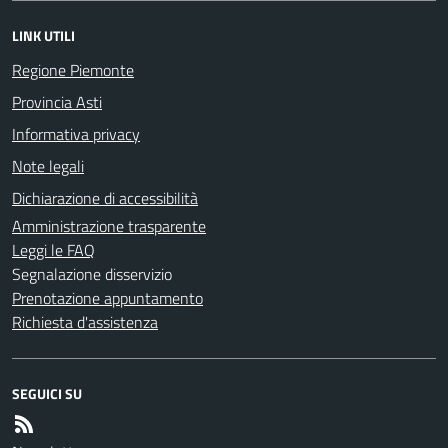
LINK UTILI
Regione Piemonte
Provincia Asti
Informativa privacy
Note legali
Dichiarazione di accessibilità
Amministrazione trasparente
Leggi le FAQ
Segnalazione disservizio
Prenotazione appuntamento
Richiesta d'assistenza
SEGUICI SU