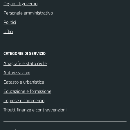
Organi di governo
Personale amministrativo
Politici
Uffici
CATEGORIE DI SERVIZIO
Anagrafe e stato civile
Autorizzazioni
Catasto e urbanistica
Educazione e formazione
Imprese e commercio
Tributi, finanze e contravvenzioni