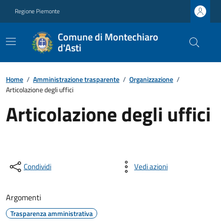
Regione Piemonte
Comune di Montechiaro
d'Asti
Home
/
Amministrazione trasparente
/
Organizzazione
/
Articolazione degli uffici
Articolazione degli uffici
Condividi
Vedi azioni
Argomenti
Trasparenza amministrativa