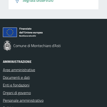
Segnala disservizio
Comune di Montechiaro d'Asti
AMMINISTRAZIONE
Aree amministrative
Documenti e dati
Enti e fondazioni
Organi di governo
Personale amministrativo