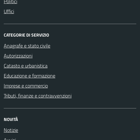
Politici
Uffici
CATEGORIE DI SERVIZIO
Anagrafe e stato civile
Autorizzazioni
Catasto e urbanistica
Educazione e formazione
Imprese e commercio
Tributi, finanze e contravvenzioni
NOVITÀ
Notizie
Avvisi