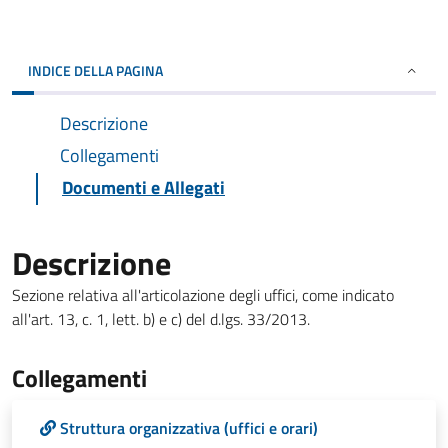
INDICE DELLA PAGINA
Descrizione
Collegamenti
Documenti e Allegati
Descrizione
Sezione relativa all'articolazione degli uffici, come indicato
all'art. 13, c. 1, lett. b) e c) del d.lgs. 33/2013.
Collegamenti
Struttura organizzativa (uffici e orari)