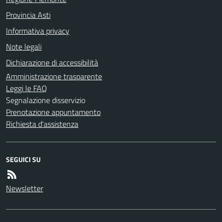
Provincia Asti
Informativa privacy
Note legali
Dichiarazione di accessibilità
Amministrazione trasparente
Leggi le FAQ
Segnalazione disservizio
Prenotazione appuntamento
Richiesta d'assistenza
SEGUICI SU
Newsletter