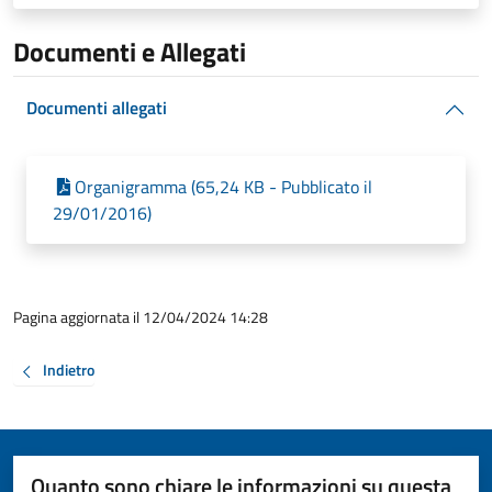
Documenti e Allegati
Documenti allegati
Organigramma (65,24 KB - Pubblicato il
29/01/2016)
Pagina aggiornata il 12/04/2024 14:28
Indietro
Quanto sono chiare le informazioni su questa