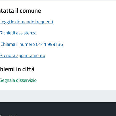
tatta il comune
Leggi le domande frequenti
Richiedi assistenza
Chiama il numero 0141 999136
Prenota appuntamento
blemi in città
Segnala disservizio