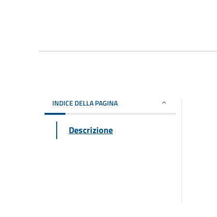
INDICE DELLA PAGINA
Descrizione