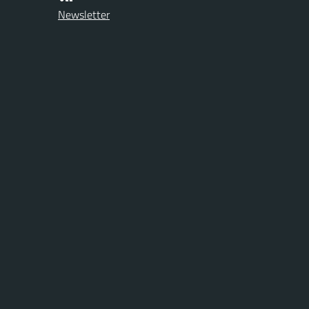
Newsletter