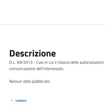
Descrizione
D.L. 69/2013 - Casi in cui il rilascio delle autorizzazio
comunicazione dell'interessato.
Nessun dato pubblicato.
Indietro