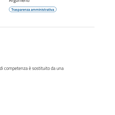
Argomenti
Trasparenza amministrativa
ni di competenza è sostituito da una