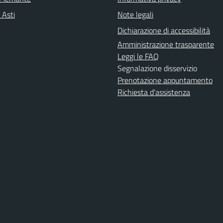
 Asti
Note legali
Dichiarazione di accessibilità
Amministrazione trasparente
Leggi le FAQ
Segnalazione disservizio
Prenotazione appuntamento
Richiesta d'assistenza