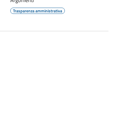
Argomenti
Trasparenza amministrativa