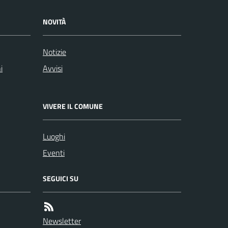
NOVITÀ
Notizie
i
Avvisi
VIVERE IL COMUNE
Luoghi
Eventi
SEGUICI SU
Newsletter