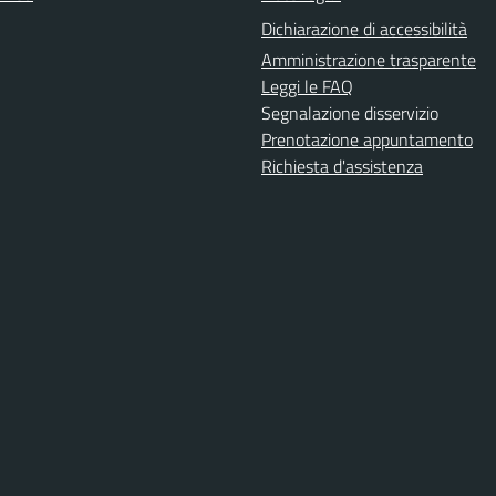
Dichiarazione di accessibilità
Amministrazione trasparente
Leggi le FAQ
Segnalazione disservizio
Prenotazione appuntamento
Richiesta d'assistenza