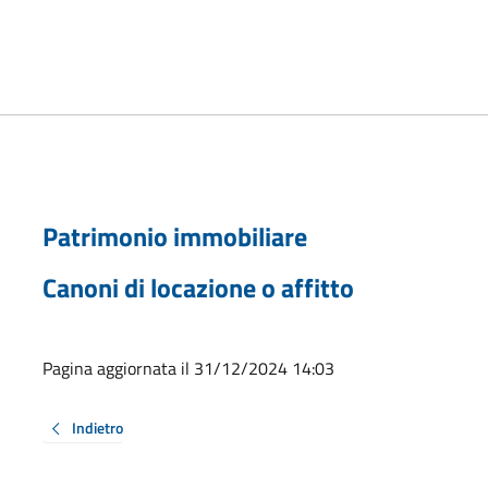
Patrimonio immobiliare
Canoni di locazione o affitto
Pagina aggiornata il 31/12/2024 14:03
Indietro