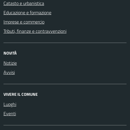
Catasto e urbanistica
Educazione e formazione
Imprese e commercio
Tributi, finanze e contravvenzioni
NOVITÀ
Notizie
Avvisi
VIVERE IL COMUNE
Luoghi
Eventi