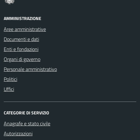
AMMINISTRAZIONE
Aree amministrative
Documenti e dati
Enti e fondazioni
Organi di governo
Personale amministrativo
Politici
Uffici
CATEGORIE DI SERVIZIO
Anagrafe e stato civile
Autorizzazioni