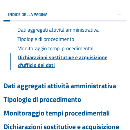
INDICE DELLA PAGINA
Dati aggregati attività amministrativa
Tipologie di procedimento
Monitoraggio tempi procedimentali
Dichiarazioni sostitutive e acquisizione
d'ufficio dei dati
Dati aggregati attività amministrativa
Tipologie di procedimento
Monitoraggio tempi procedimentali
Dichiarazioni sostitutive e acquisizione