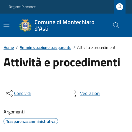
Regione Piemonte
Comune di Montechiaro
d'Asti
Home
/
Amministrazione trasparente
/
Attività e procedimenti
Attività e procedimenti
Condividi
Vedi azioni
Argomenti
Trasparenza amministrativa