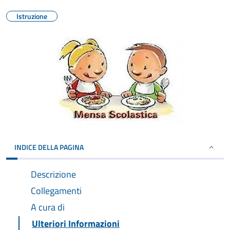
Istruzione
INDICE DELLA PAGINA
Descrizione
Collegamenti
A cura di
Ulteriori Informazioni