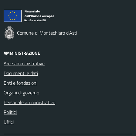
Comune di Montechiaro d'Asti
AMMINISTRAZIONE
Aree amministrative
Documenti e dati
Enti e fondazioni
Organi di governo
Personale amministrativo
Politici
Uffici