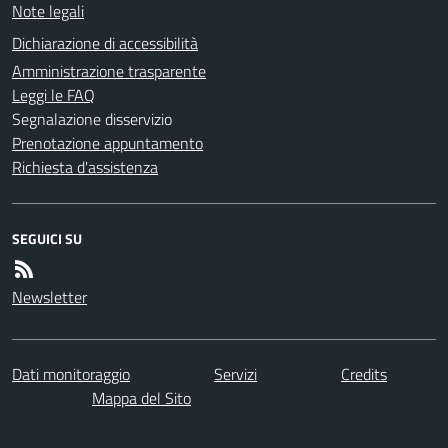
Note legali
Dichiarazione di accessibilità
Amministrazione trasparente
Leggi le FAQ
Segnalazione disservizio
Prenotazione appuntamento
Richiesta d'assistenza
SEGUICI SU
Newsletter
Dati monitoraggio
Servizi
Credits
Mappa del Sito