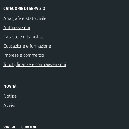
CATEGORIE DI SERVIZIO
Anagrafe e stato civile
Autorizzazioni
Catasto e urbanistica
Educazione e formazione
Imprese e commercio
Tributi, finanze e contravvenzioni
NOVITÀ
Notizie
Avvisi
VIVERE IL COMUNE