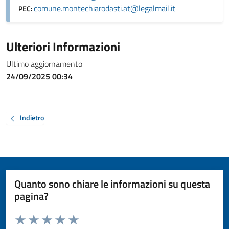
comune.montechiarodasti.at@legalmail.it
PEC:
Ulteriori Informazioni
Ultimo aggiornamento
24/09/2025 00:34
Indietro
Quanto sono chiare le informazioni su questa
pagina?
Valuta da 1 a 5 stelle la pagina