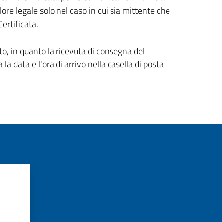
ore legale solo nel caso in cui sia mittente che
Certificata.
o, in quanto la ricevuta di consegna del
la data e l'ora di arrivo nella casella di posta