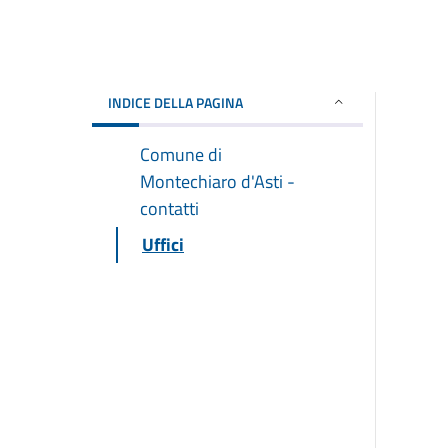
INDICE DELLA PAGINA
Comune di
Montechiaro d'Asti -
contatti
Uffici