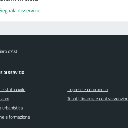
Segnala disservizio
aro d'Asti
E DI SERVIZIO
e stato civile
Imprese e commercio
zioni
Tributi, finanze e contravvenzion
 urbanistica
ne e formazione