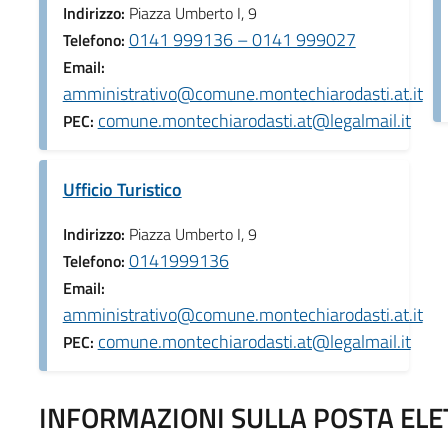
Indirizzo:
Piazza Umberto I, 9
0141 999136 – 0141 999027
Telefono:
Email:
amministrativo@comune.montechiarodasti.at.it
comune.montechiarodasti.at@legalmail.it
PEC:
Ufficio Turistico
Indirizzo:
Piazza Umberto I, 9
0141999136
Telefono:
Email:
amministrativo@comune.montechiarodasti.at.it
comune.montechiarodasti.at@legalmail.it
PEC:
INFORMAZIONI SULLA POSTA ELET