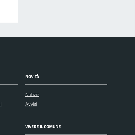
NOVITÀ
Notizie
i
Avvisi
VIVERE IL COMUNE