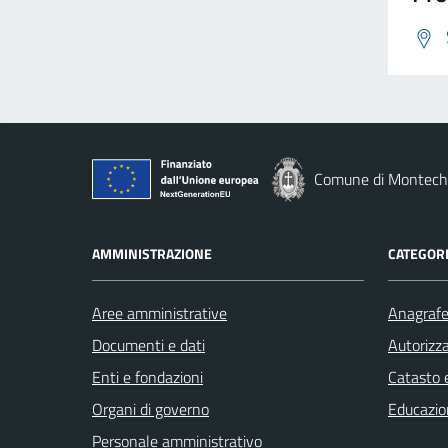
Comune di Montechi
AMMINISTRAZIONE
CATEGORI
Aree amministrative
Anagrafe 
Documenti e dati
Autorizza
Enti e fondazioni
Catasto e
Organi di governo
Educazio
Personale amministrativo