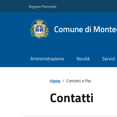
Regione Piemonte
Comune di Montec
Amministrazione
Novità
Servizi
Home
/
Contatti e Pec
Contatti