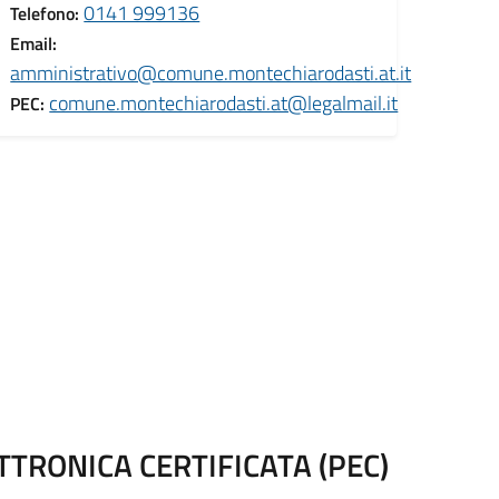
0141 999136
Telefono:
Email:
amministrativo@comune.montechiarodasti.at.it
comune.montechiarodasti.at@legalmail.it
PEC:
TRONICA CERTIFICATA (PEC)